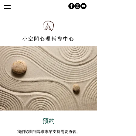
小空間心理輔導中心
預約
我們認識到尋求專業支持需要勇氣。